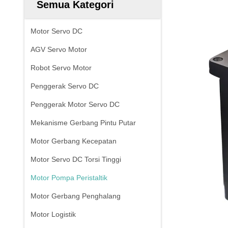
Semua Kategori
Motor Servo DC
AGV Servo Motor
Robot Servo Motor
Penggerak Servo DC
Penggerak Motor Servo DC
Mekanisme Gerbang Pintu Putar
Motor Gerbang Kecepatan
Motor Servo DC Torsi Tinggi
Motor Pompa Peristaltik
Motor Gerbang Penghalang
Motor Logistik