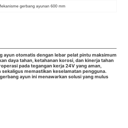
ekanisme gerbang ayunan 600 mm
g ayun otomatis dengan lebar pelat pintu maksimum
kan daya tahan, ketahanan korosi, dan kinerja tahan
eroperasi pada
tegangan kerja 24V
yang aman,
en sekaligus memastikan keselamatan pengguna.
 gerbang ayun ini menawarkan solusi yang mulus