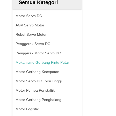
Semua Kategori
Motor Servo DC
AGV Servo Motor
Robot Servo Motor
Penggerak Servo DC
Penggerak Motor Servo DC
Mekanisme Gerbang Pintu Putar
Motor Gerbang Kecepatan
Motor Servo DC Torsi Tinggi
Motor Pompa Peristaltik
Motor Gerbang Penghalang
Motor Logistik