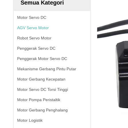
Semua Kategori
Motor Servo DC
AGV Servo Motor
Robot Servo Motor
Penggerak Servo DC
Penggerak Motor Servo DC
Mekanisme Gerbang Pintu Putar
Motor Gerbang Kecepatan
Motor Servo DC Torsi Tinggi
Motor Pompa Peristaltik
Motor Gerbang Penghalang
Motor Logistik