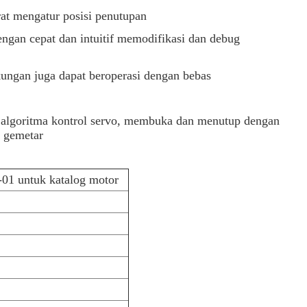
rat mengatur posisi penutupan
ngan cepat dan intuitif memodifikasi dan debug
ungan juga dapat beroperasi dengan bebas
an algoritma kontrol servo, membuka dan menutup dengan
a gemetar
 untuk katalog motor