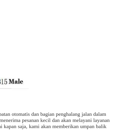
atan otomatis dan bagian penghalang jalan dalam
i menerima pesanan kecil dan akan melayani layanan
mi kapan saja, kami akan memberikan umpan balik