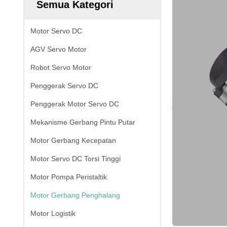
Semua Kategori
Motor Servo DC
AGV Servo Motor
Robot Servo Motor
Penggerak Servo DC
Penggerak Motor Servo DC
Mekanisme Gerbang Pintu Putar
Motor Gerbang Kecepatan
Motor Servo DC Torsi Tinggi
Motor Pompa Peristaltik
Motor Gerbang Penghalang
Motor Logistik