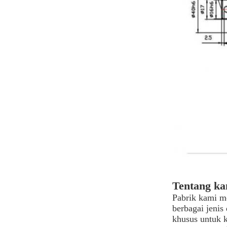
Tentang ka
Pabrik kami m
berbagai jenis
khusus untuk 