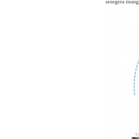
sesegera mung