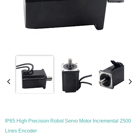
IP65 High Precision Robot Servo Motor Incremental 2500
Lines Encoder