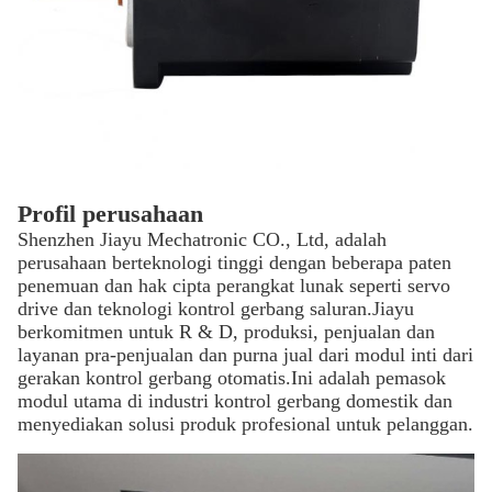
Profil perusahaan
Shenzhen Jiayu Mechatronic CO., Ltd, adalah
perusahaan berteknologi tinggi dengan beberapa paten
penemuan dan hak cipta perangkat lunak seperti servo
drive dan teknologi kontrol gerbang saluran.Jiayu
berkomitmen untuk R & D, produksi, penjualan dan
layanan pra-penjualan dan purna jual dari modul inti dari
gerakan kontrol gerbang otomatis.Ini adalah pemasok
modul utama di industri kontrol gerbang domestik dan
menyediakan solusi produk profesional untuk pelanggan.