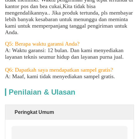
kantor pos dan bea cukai,Kita tidak bisa
mengendalikannya.. Jika produk tertunda, pls membayar
lebih banyak kesabaran untuk menunggu dan meminta
kami untuk memperpanjang tanggal pengiriman untuk
Anda.
Q5: Berapa waktu garansi Anda?
A: Waktu garansi: 12 bulan. Dan kami menyediakan
layanan teknis seumur hidup dan layanan purna jual.
Q6: Dapatkah saya mendapatkan sampel gratis?
A: Maaf, kami tidak menyediakan sampel gratis.
Penilaian & Ulasan
Peringkat Umum