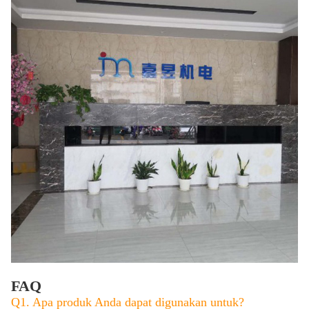
FAQ
Q1. Apa produk Anda dapat digunakan untuk?