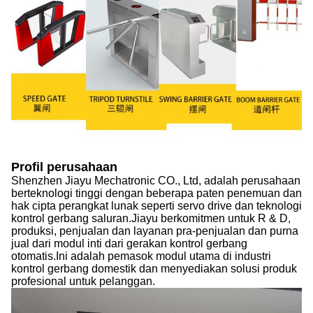
Profil perusahaan
Shenzhen Jiayu Mechatronic CO., Ltd, adalah perusahaan
berteknologi tinggi dengan beberapa paten penemuan dan
hak cipta perangkat lunak seperti servo drive dan teknologi
kontrol gerbang saluran.Jiayu berkomitmen untuk R & D,
produksi, penjualan dan layanan pra-penjualan dan purna
jual dari modul inti dari gerakan kontrol gerbang
otomatis.Ini adalah pemasok modul utama di industri
kontrol gerbang domestik dan menyediakan solusi produk
profesional untuk pelanggan.