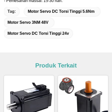
- Pemesanan massal: 15-30 hari.
Tag:
Motor Servo DC Torsi Tinggi 5.6Nm
Motor Servo 3NM 48V
Motor Servo DC Torsi Tinggi 24v
Produk Terkait