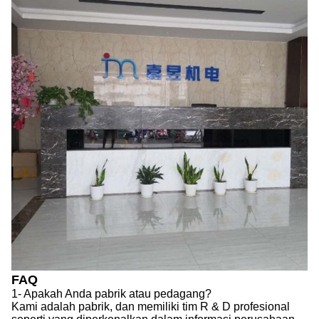
FAQ
1- Apakah Anda pabrik atau pedagang?
Kami adalah pabrik, dan memiliki tim R & D profesional