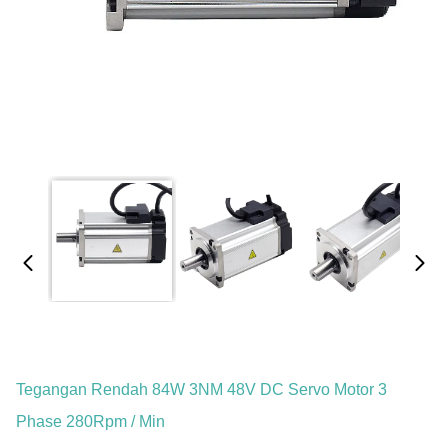
Tegangan Rendah 84W 3NM 48V DC Servo Motor 3
Phase 280Rpm / Min