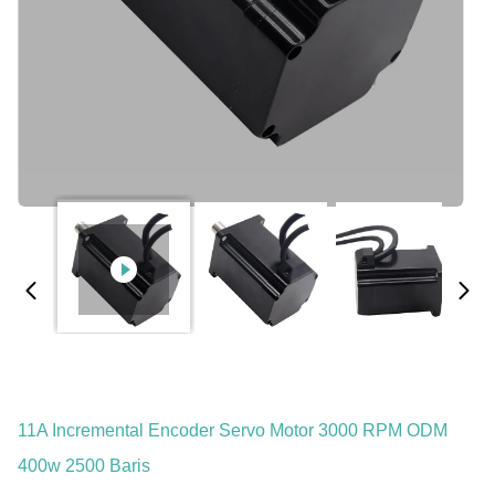
11A Incremental Encoder Servo Motor 3000 RPM ODM
400w 2500 Baris