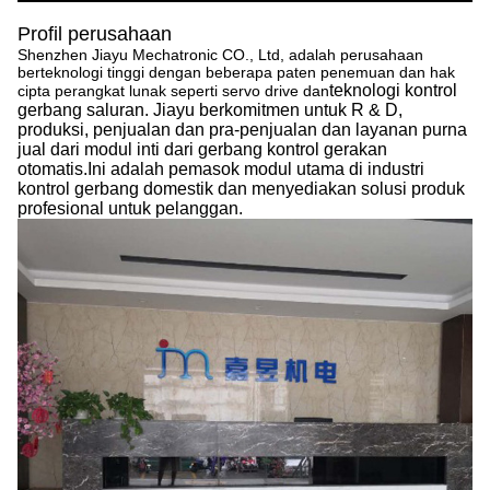
Profil perusahaan
Shenzhen Jiayu Mechatronic CO., Ltd, adalah perusahaan
berteknologi tinggi dengan beberapa paten penemuan dan hak
teknologi kontrol
cipta perangkat lunak seperti servo drive dan
gerbang saluran. Jiayu berkomitmen untuk R & D,
produksi, penjualan dan pra-penjualan dan layanan purna
jual dari modul inti dari gerbang kontrol gerakan
otomatis.Ini adalah pemasok modul utama di industri
kontrol gerbang domestik dan menyediakan solusi produk
profesional untuk pelanggan.