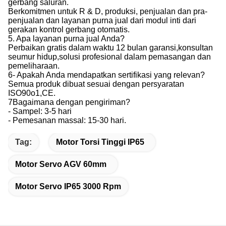
gerbang saluran.
Berkomitmen untuk R & D, produksi, penjualan dan pra-
penjualan dan layanan purna jual dari modul inti dari
gerakan kontrol gerbang otomatis.
5. Apa layanan purna jual Anda?
Perbaikan gratis dalam waktu 12 bulan garansi,konsultan
seumur hidup,solusi profesional dalam pemasangan dan
pemeliharaan.
6- Apakah Anda mendapatkan sertifikasi yang relevan?
Semua produk dibuat sesuai dengan persyaratan
ISO90o1,CE.
7Bagaimana dengan pengiriman?
- Sampel: 3-5 hari
- Pemesanan massal: 15-30 hari.
Tag:
Motor Torsi Tinggi IP65
Motor Servo AGV 60mm
Motor Servo IP65 3000 Rpm