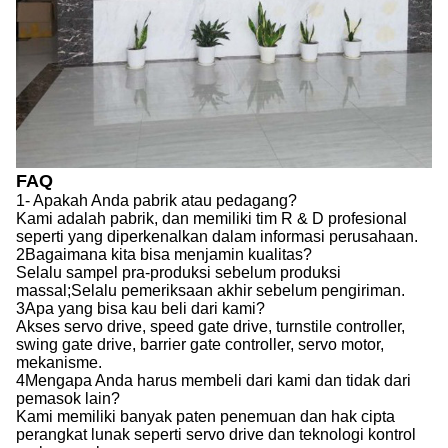
FAQ
1- Apakah Anda pabrik atau pedagang?
Kami adalah pabrik, dan memiliki tim R & D profesional
seperti yang diperkenalkan dalam informasi perusahaan.
2Bagaimana kita bisa menjamin kualitas?
Selalu sampel pra-produksi sebelum produksi
massal;Selalu pemeriksaan akhir sebelum pengiriman.
3Apa yang bisa kau beli dari kami?
Akses servo drive, speed gate drive, turnstile controller,
swing gate drive, barrier gate controller, servo motor,
mekanisme.
4Mengapa Anda harus membeli dari kami dan tidak dari
pemasok lain?
Kami memiliki banyak paten penemuan dan hak cipta
perangkat lunak seperti servo drive dan teknologi kontrol