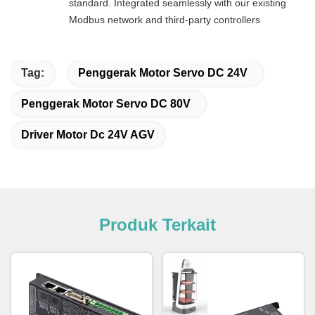
standard. Integrated seamlessly with our existing
Modbus network and third-party controllers
Tag:
Penggerak Motor Servo DC 24V
Penggerak Motor Servo DC 80V
Driver Motor Dc 24V AGV
Produk Terkait