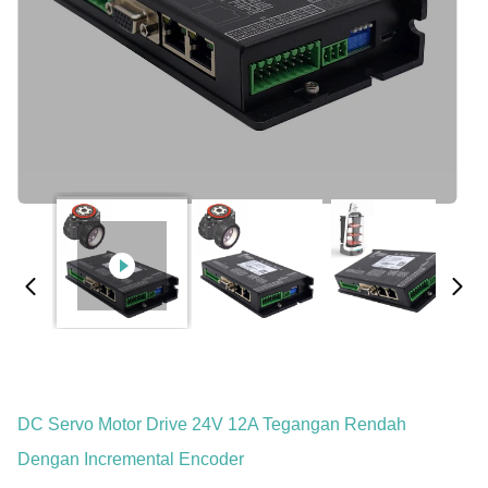
DC Servo Motor Drive 24V 12A Tegangan Rendah
Dengan Incremental Encoder