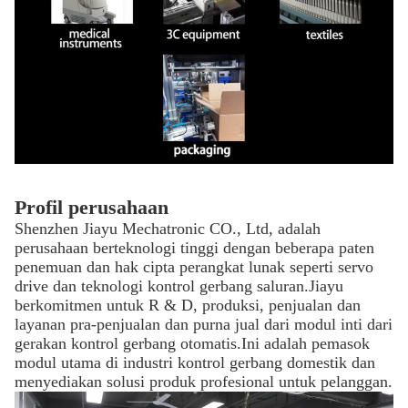
Profil perusahaan
Shenzhen Jiayu Mechatronic CO., Ltd, adalah
perusahaan berteknologi tinggi dengan beberapa paten
penemuan dan hak cipta perangkat lunak seperti servo
drive dan teknologi kontrol gerbang saluran.Jiayu
berkomitmen untuk R & D, produksi, penjualan dan
layanan pra-penjualan dan purna jual dari modul inti dari
gerakan kontrol gerbang otomatis.Ini adalah pemasok
modul utama di industri kontrol gerbang domestik dan
menyediakan solusi produk profesional untuk pelanggan.