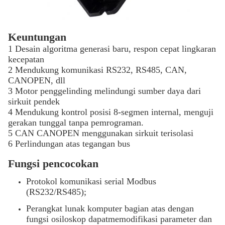
Keuntungan
1 Desain algoritma generasi baru, respon cepat lingkaran
kecepatan
2 Mendukung komunikasi RS232, RS485, CAN,
CANOPEN, dll
3 Motor penggelinding melindungi sumber daya dari
sirkuit pendek
4 Mendukung kontrol posisi 8-segmen internal, menguji
gerakan tunggal tanpa pemrograman.
5 CAN CANOPEN menggunakan sirkuit terisolasi
6 Perlindungan atas tegangan bus
Fungsi pencocokan
Protokol komunikasi serial Modbus
(RS232/RS485);
Perangkat lunak komputer bagian atas dengan
fungsi osiloskop dapatmemodifikasi parameter dan