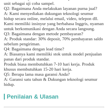
unit sebagai uji coba sampel.
Q2: Bagaimana Anda melakukan layanan purna jual?
A: Kami menyediakan dukungan teknologi seumur
hidup secara online, melalui email, video, telepon dll.
Kami memiliki insinyur yang berbahasa Inggris, nyaman
untuk berkomunikasi dengan Anda secara langsung.
Q3: Bagaimana dengan metode pembayaran?
A: Produk standar: 30% deposit, 70% pembayaran saldo
sebelum pengiriman.
Q4: Bagaimana dengan lead time?
A: Biasanya kami memiliki stok untuk model penjualan
panas dari produk standar.
Produk biasa membutuhkan 7-10 hari kerja. Produk
khusus membutuhkan 15-20 hari kerja.
Q5: Berapa lama masa garansi Anda?
A: Garansi satu tahun & Dukungan teknologi seumur
hidup.
Penilaian & Ulasan