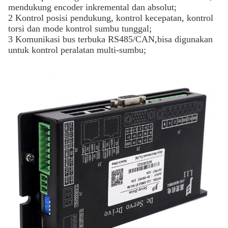
mendukung encoder inkremental dan absolut;
2 Kontrol posisi pendukung, kontrol kecepatan, kontrol
torsi dan mode kontrol sumbu tunggal;
3 Komunikasi bus terbuka RS485/CAN,bisa digunakan
untuk kontrol peralatan multi-sumbu;