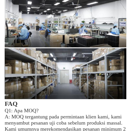
FAQ
Q1: Apa MOQ?
A: MOQ tergantung pada permintaan klien kami, kami
menyambut pesanan uji coba sebelum produksi massal.
Kami umumnya merekomendasikan pesanan minimum 2