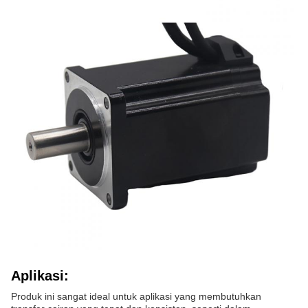
Aplikasi:
Produk ini sangat ideal untuk aplikasi yang membutuhkan