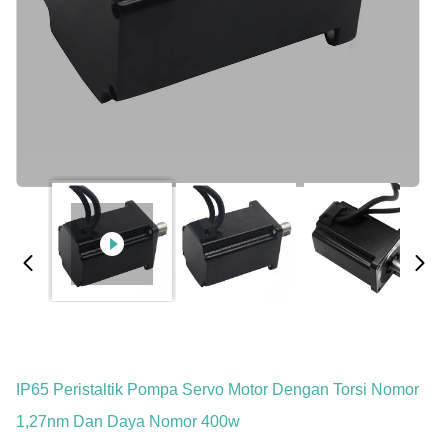
IP65 Peristaltik Pompa Servo Motor Dengan Torsi Nomor
1,27nm Dan Daya Nomor 400w