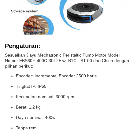
Pengaturan:
Sesuaikan Jiayu Mechatronic Peristaltic Pump Motor Model
Nomor EBS60F-400C-30T2E5Z-B1CL-ST-00 dari China dengan
pilihan berikut:
Encoder: Incremental Encoder 2500 baris
Tingkat IP: IP65
Kecepatan nominal: 3000 rpm
Berat: 1,2 kg
Daya nominal: 400w
Tanpa rem