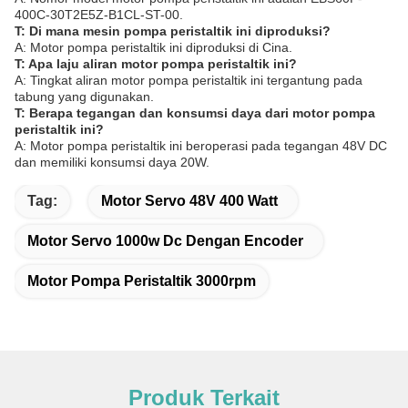
400C-30T2E5Z-B1CL-ST-00.
T: Di mana mesin pompa peristaltik ini diproduksi?
A: Motor pompa peristaltik ini diproduksi di Cina.
T: Apa laju aliran motor pompa peristaltik ini?
A: Tingkat aliran motor pompa peristaltik ini tergantung pada
tabung yang digunakan.
T: Berapa tegangan dan konsumsi daya dari motor pompa
peristaltik ini?
A: Motor pompa peristaltik ini beroperasi pada tegangan 48V DC
dan memiliki konsumsi daya 20W.
Tag:
Motor Servo 48V 400 Watt
Motor Servo 1000w Dc Dengan Encoder
Motor Pompa Peristaltik 3000rpm
Produk Terkait