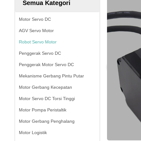
Semua Kategori
Motor Servo DC
AGV Servo Motor
Robot Servo Motor
Penggerak Servo DC
Penggerak Motor Servo DC
Mekanisme Gerbang Pintu Putar
Motor Gerbang Kecepatan
Motor Servo DC Torsi Tinggi
Motor Pompa Peristaltik
Motor Gerbang Penghalang
Motor Logistik