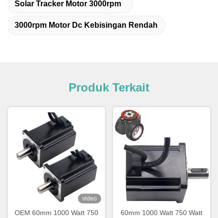
Solar Tracker Motor 3000rpm
3000rpm Motor Dc Kebisingan Rendah
Produk Terkait
video
OEM 60mm 1000 Watt 750
60mm 1000 Watt 750 Watt