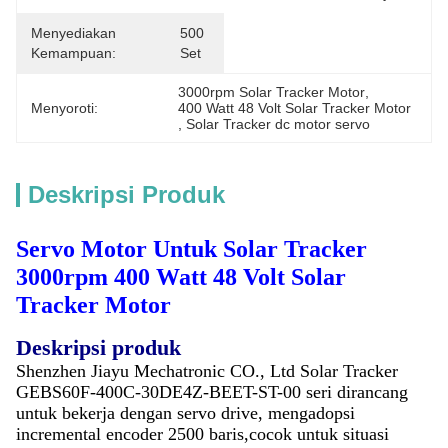
Menyediakan
500 
Kemampuan:
Set
3000rpm Solar Tracker Motor
, 
Menyoroti:
400 Watt 48 Volt Solar Tracker Motor
, 
Solar Tracker dc motor servo
Deskripsi Produk
Servo Motor Untuk Solar Tracker
3000rpm 400 Watt 48 Volt Solar
Tracker Motor
Deskripsi produk
Shenzhen Jiayu Mechatronic CO., Ltd Solar Tracker
GEBS60F-400C-30DE4Z-BEET-ST-00 seri dirancang
untuk bekerja dengan servo drive, mengadopsi
incremental encoder 2500 baris,cocok untuk situasi