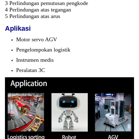
3 Perlindungan pemutusan pengkode
4 Perlindungan atas tegangan
5 Perlindungan atas arus
Aplikasi
Motor servo AGV
Pengelompokan logistik
Instrumen medis
Peralatan 3C