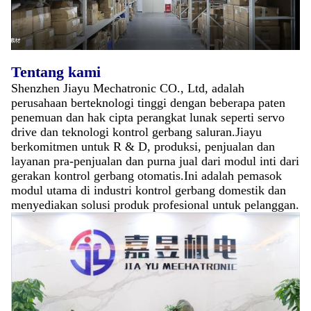
Tentang kami
Shenzhen Jiayu Mechatronic CO., Ltd, adalah
perusahaan berteknologi tinggi dengan beberapa paten
penemuan dan hak cipta perangkat lunak seperti servo
drive dan teknologi kontrol gerbang saluran.Jiayu
berkomitmen untuk R & D, produksi, penjualan dan
layanan pra-penjualan dan purna jual dari modul inti dari
gerakan kontrol gerbang otomatis.Ini adalah pemasok
modul utama di industri kontrol gerbang domestik dan
menyediakan solusi produk profesional untuk pelanggan.