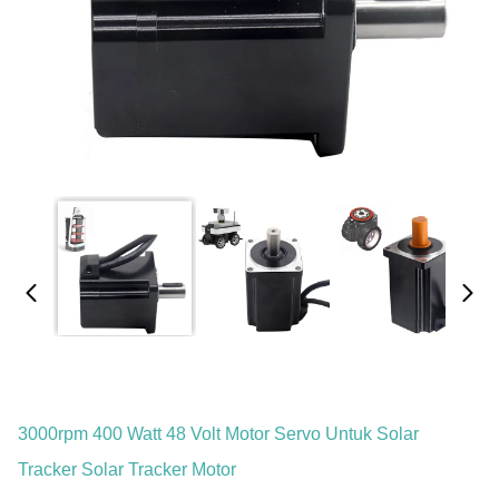
3000rpm 400 Watt 48 Volt Motor Servo Untuk Solar
Tracker Solar Tracker Motor