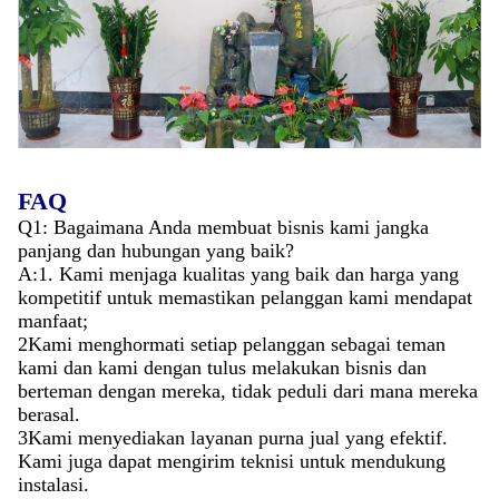
FAQ
Q1: Bagaimana Anda membuat bisnis kami jangka
panjang dan hubungan yang baik?
A:1. Kami menjaga kualitas yang baik dan harga yang
kompetitif untuk memastikan pelanggan kami mendapat
manfaat;
2Kami menghormati setiap pelanggan sebagai teman
kami dan kami dengan tulus melakukan bisnis dan
berteman dengan mereka, tidak peduli dari mana mereka
berasal.
3Kami menyediakan layanan purna jual yang efektif.
Kami juga dapat mengirim teknisi untuk mendukung
instalasi.