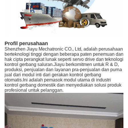
Profil perusahaan
Shenzhen Jiayu Mechatronic CO., Ltd, adalah perusahaan
berteknologi tinggi dengan beberapa paten penemuan dan
hak cipta perangkat lunak seperti servo drive dan teknologi
kontrol gerbang saluran.Jiayu berkomitmen untuk R & D,
produksi, penjualan dan layanan pra-penjualan dan purna
jual dari modul inti dari gerakan kontrol gerbang
otomatis.Ini adalah pemasok modul utama di industri
kontrol gerbang domestik dan menyediakan solusi produk
profesional untuk pelanggan.