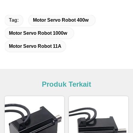
Tag:
Motor Servo Robot 400w
Motor Servo Robot 1000w
Motor Servo Robot 11A
Produk Terkait