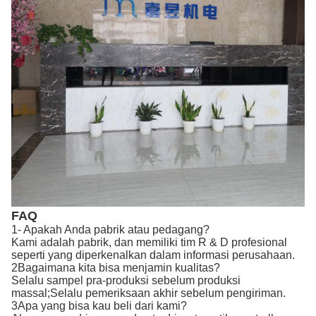
FAQ
1- Apakah Anda pabrik atau pedagang?
Kami adalah pabrik, dan memiliki tim R & D profesional
seperti yang diperkenalkan dalam informasi perusahaan.
2Bagaimana kita bisa menjamin kualitas?
Selalu sampel pra-produksi sebelum produksi
massal;Selalu pemeriksaan akhir sebelum pengiriman.
3Apa yang bisa kau beli dari kami?