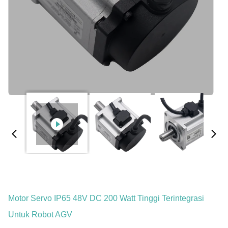
Motor Servo IP65 48V DC 200 Watt Tinggi Terintegrasi
Untuk Robot AGV