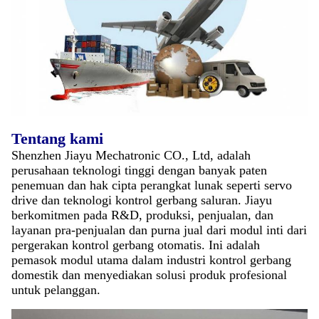
Tentang kami
Shenzhen Jiayu Mechatronic CO., Ltd, adalah
perusahaan teknologi tinggi dengan banyak paten
penemuan dan hak cipta perangkat lunak seperti servo
drive dan teknologi kontrol gerbang saluran. Jiayu
berkomitmen pada R&D, produksi, penjualan, dan
layanan pra-penjualan dan purna jual dari modul inti dari
pergerakan kontrol gerbang otomatis. Ini adalah
pemasok modul utama dalam industri kontrol gerbang
domestik dan menyediakan solusi produk profesional
untuk pelanggan.