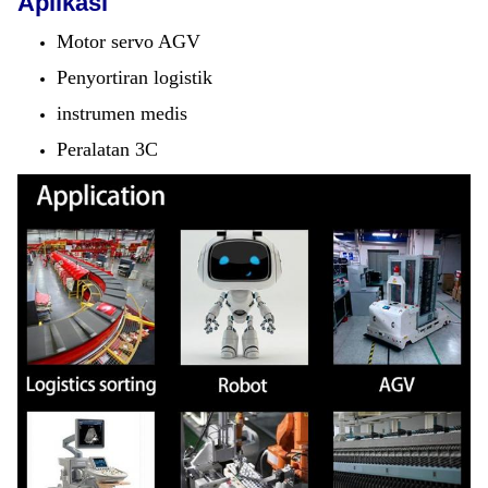
Aplikasi
Motor servo AGV
Penyortiran logistik
instrumen medis
Peralatan 3C