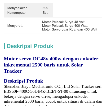
Menyediakan
500 
Kemampuan:
Set
Motor Pelacak Surya 48 Volt
, 
Menyoroti:
Motor Pelacak Surya 400 Watt
, 
Motor Servo Luar Ruangan 400 Watt
Deskripsi Produk
Motor servo DC48v 400w dengan enkoder
inkremental 2500 baris untuk Solar
Tracker
Deskripsi Produk
Shenzhen Jiayu Mechatronic CO., Ltd Solar Tracker seri
EBS60F-400C-30DE4Z-BEET-ST-00 dirancang untuk
bekerja dengan servo drive, mengadopsi enkoder
inkremental 2500 baris, cocok untuk situasi di dalam dan