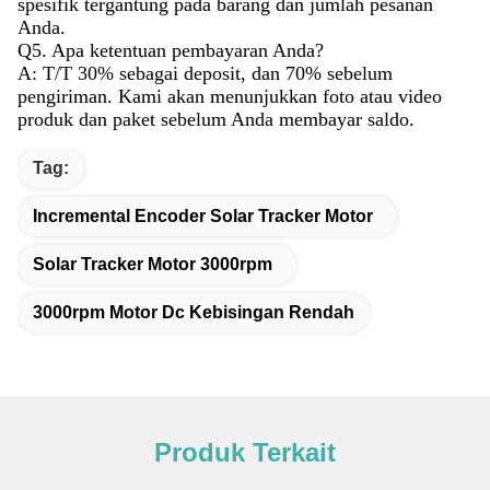
spesifik tergantung pada barang dan jumlah pesanan
Anda.
Q5. Apa ketentuan pembayaran Anda?
A: T/T 30% sebagai deposit, dan 70% sebelum
pengiriman. Kami akan menunjukkan foto atau video
produk dan paket sebelum Anda membayar saldo.
Tag:
Incremental Encoder Solar Tracker Motor
Solar Tracker Motor 3000rpm
3000rpm Motor Dc Kebisingan Rendah
Produk Terkait