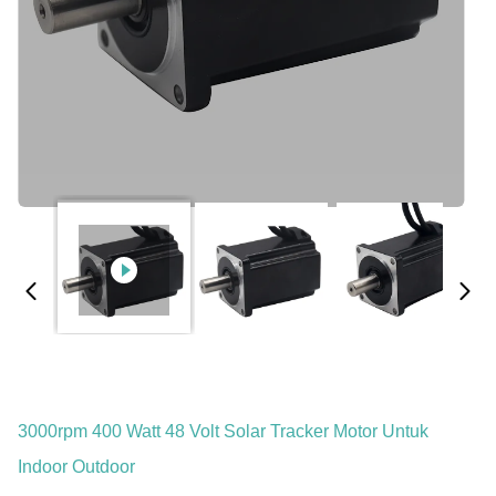
3000rpm 400 Watt 48 Volt Solar Tracker Motor Untuk
Indoor Outdoor